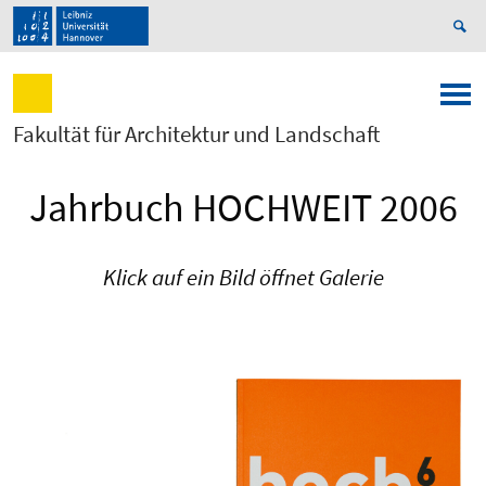
Fakultät für Architektur und Landschaft
Jahrbuch HOCHWEIT 2006
Klick auf ein Bild öffnet Galerie