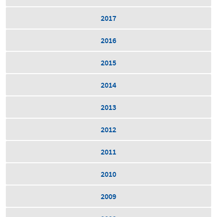
2017
2016
2015
2014
2013
2012
2011
2010
2009