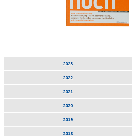
2023
2022
2021
2020
2019
2018