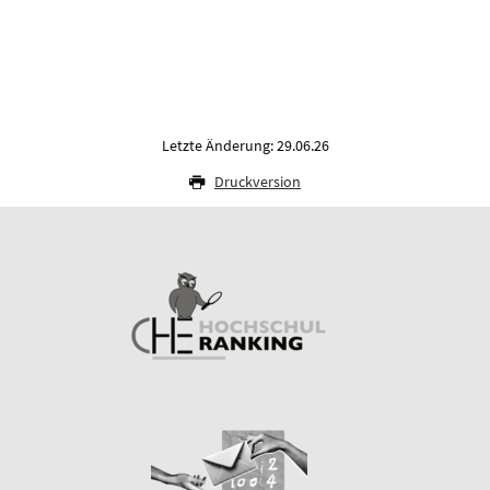
Letzte Änderung: 29.06.26
Druckversion