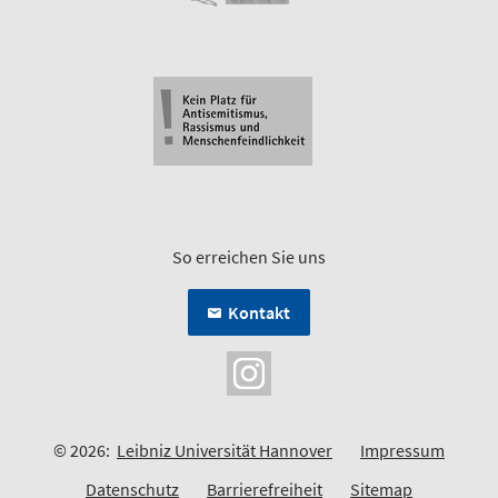
So erreichen Sie uns
Kontakt
© 2026:
Leibniz Universität Hannover
Impressum
Datenschutz
Barrierefreiheit
Sitemap