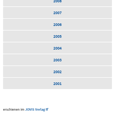
2008
2007
2006
2005
2004
2003
2002
2001
erschienen im
JOVIS Verlag