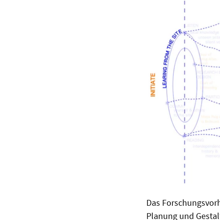
Das Forschungsvorha
Planung und Gestal