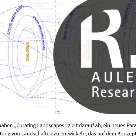
ben „Curating Landscapes“ zielt darauf ab, ein neues Para
tung von Landschaften zu entwickeln, das auf dem Konzept