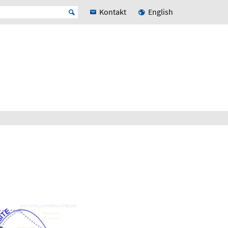
Kontakt
English