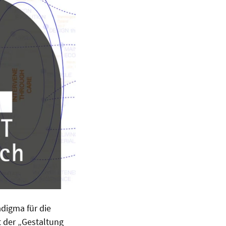
digma für die
 der „Gestaltung