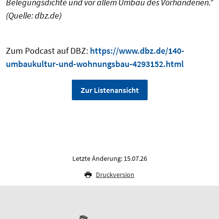
Belegungsdichte und vor allem Umbau des Vorhandenen."
(Quelle: dbz.de)
Zum Podcast auf DBZ:
https://www.dbz.de/140-
umbaukultur-und-wohnungsbau-4293152.html
Zur Listenansicht
Letzte Änderung: 15.07.26
Druckversion