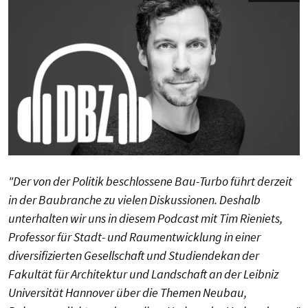
"Der von der Politik beschlossene Bau-Turbo führt derzeit
in der Baubranche zu vielen Diskussionen. Deshalb
unterhalten wir uns in diesem Podcast mit Tim Rieniets,
Professor für Stadt- und Raumentwicklung in einer
diversifizierten Gesellschaft und Studiendekan der
Fakultät für Architektur und Landschaft an der Leibniz
Universität Hannover über die Themen Neubau,