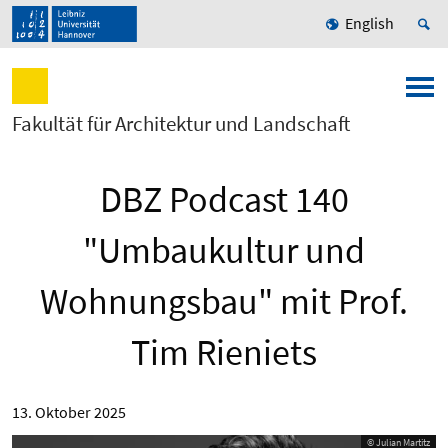
English
Fakultät für Architektur und Landschaft
DBZ Podcast 140
"Umbaukultur und
Wohnungsbau" mit Prof.
Tim Rieniets
13. Oktober 2025
© Julian Martitz