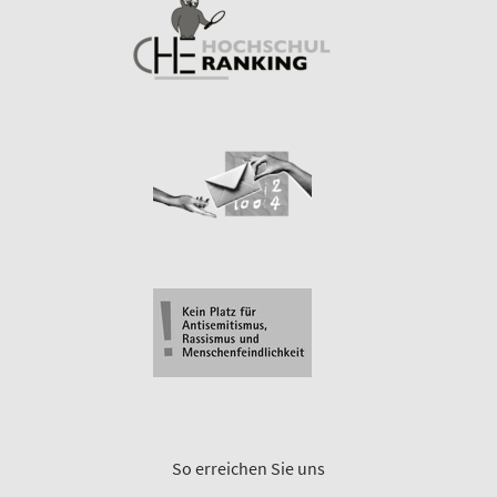
So erreichen Sie uns