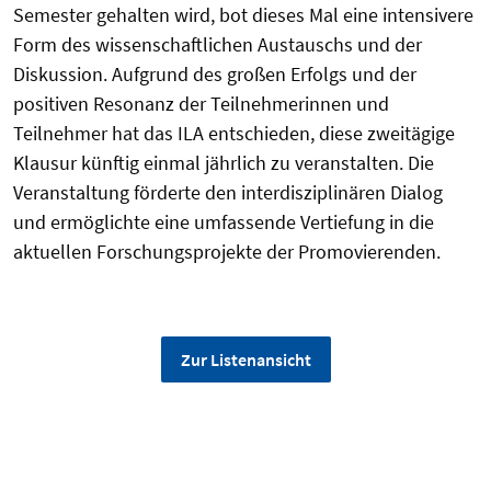
Semester gehalten wird, bot dieses Mal eine intensivere
Form des wissenschaftlichen Austauschs und der
Diskussion. Aufgrund des großen Erfolgs und der
positiven Resonanz der Teilnehmerinnen und
Teilnehmer hat das ILA entschieden, diese zweitägige
Klausur künftig einmal jährlich zu veranstalten. Die
Veranstaltung förderte den interdisziplinären Dialog
und ermöglichte eine umfassende Vertiefung in die
aktuellen Forschungsprojekte der Promovierenden.
Zur Listenansicht