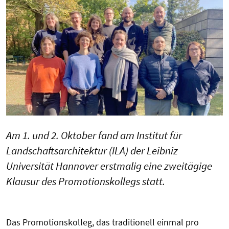
Am 1. und 2. Oktober fand am Institut für
Landschaftsarchitektur (ILA) der Leibniz
Universität Hannover erstmalig eine zweitägige
Klausur des Promotionskollegs statt.
Das Promotionskolleg, das traditionell einmal pro