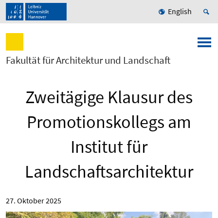
English
Fakultät für Architektur und Landschaft
Zweitägige Klausur des
Promotionskollegs am
Institut für
Landschaftsarchitektur
27. Oktober 2025