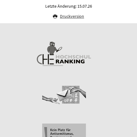
Letzte Änderung: 15.07.26
Druckversion