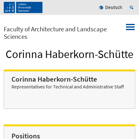
Deutsch
Faculty of Architecture and Landscape
Sciences
Corinna Haberkorn-Schütte
Corinna Haberkorn-Schütte
Representatives for Technical and Administrative Staff
Positions