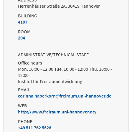
Herrenhäuser Straße 2A, 30419 Hannover
BUILDING
4107
ROOM
204
ADMINISTRATIVE/TECHNICAL STAFF
Office hours
Mon. 10:00 - 12:00 Tue. 10:00 - 12:00 Thu. 10:00 -
12:00
Institut für Freiraumentwicklung
EMAIL
corinna.haberkorn
freiraum.uni-hannover.de
WEB
http://www.freiraum.uni-hannover.de/
PHONE
+49 511 762 5528