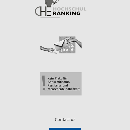
Contact us