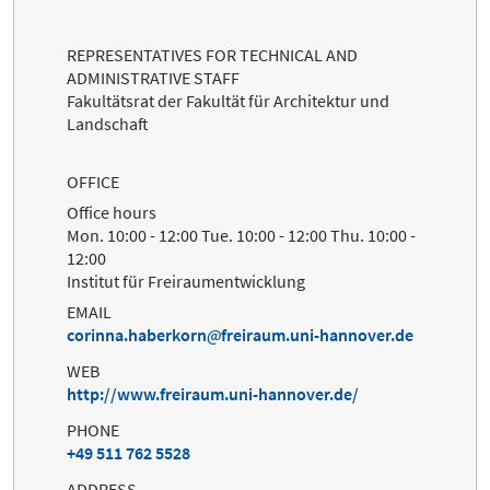
REPRESENTATIVES FOR TECHNICAL AND
ADMINISTRATIVE STAFF
Fakultätsrat der Fakultät für Architektur und
Landschaft
OFFICE
Office hours
Mon. 10:00 - 12:00 Tue. 10:00 - 12:00 Thu. 10:00 -
12:00
Institut für Freiraumentwicklung
EMAIL
corinna.haberkorn
freiraum.uni-hannover.de
WEB
http://www.freiraum.uni-hannover.de/
PHONE
+49 511 762 5528
ADDRESS