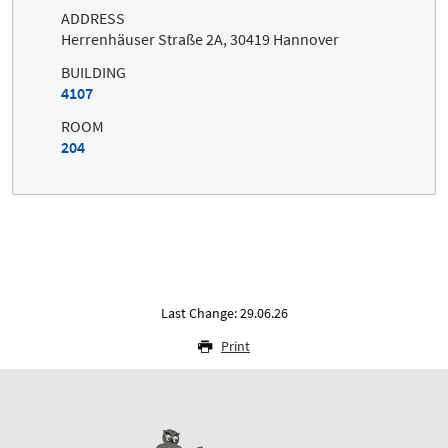
ADDRESS
Herrenhäuser Straße 2A, 30419 Hannover
BUILDING
4107
ROOM
204
Last Change: 29.06.26
Print