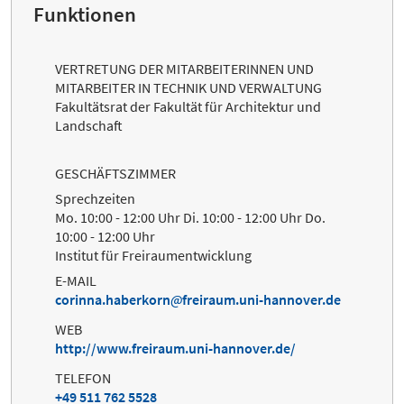
Funktionen
VERTRETUNG DER MITARBEITERINNEN UND
MITARBEITER IN TECHNIK UND VERWALTUNG
Fakultätsrat der Fakultät für Architektur und
Landschaft
GESCHÄFTSZIMMER
Sprechzeiten
Mo. 10:00 - 12:00 Uhr Di. 10:00 - 12:00 Uhr Do.
10:00 - 12:00 Uhr
Institut für Freiraumentwicklung
E-MAIL
corinna.haberkorn
freiraum.uni-hannover.de
WEB
http://www.freiraum.uni-hannover.de/
TELEFON
+49 511 762 5528