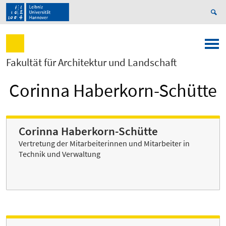
Fakultät für Architektur und Landschaft
Corinna Haberkorn-Schütte
Corinna Haberkorn-Schütte
Vertretung der Mitarbeiterinnen und Mitarbeiter in
Technik und Verwaltung