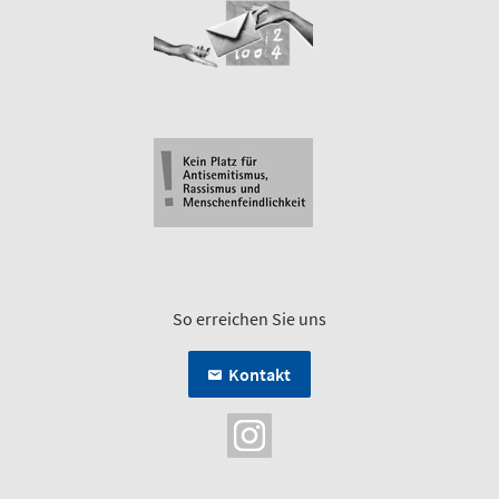
So erreichen Sie uns
Kontakt