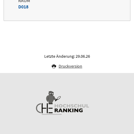
RAUM
D018
Letzte Änderung: 29.06.26
Druckversion