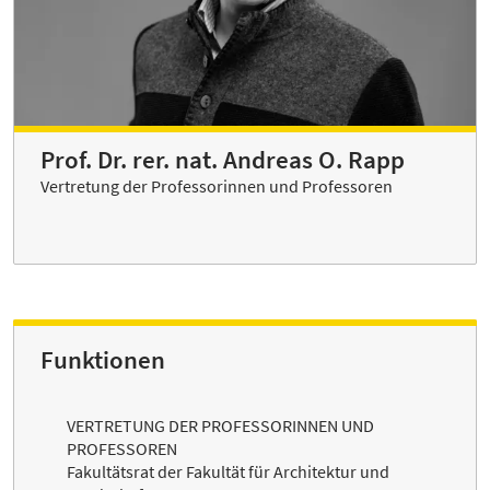
Prof. Dr. rer. nat. Andreas O. Rapp
Vertretung der Professorinnen und Professoren
Funktionen
VERTRETUNG DER PROFESSORINNEN UND
PROFESSOREN
Fakultätsrat der Fakultät für Architektur und