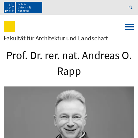
Fakultät für Architektur und Landschaft
Prof. Dr. rer. nat. Andreas O.
Rapp