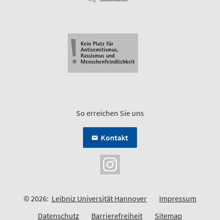
So erreichen Sie uns
Kontakt
© 2026:
Leibniz Universität Hannover
Impressum
Datenschutz
Barrierefreiheit
Sitemap