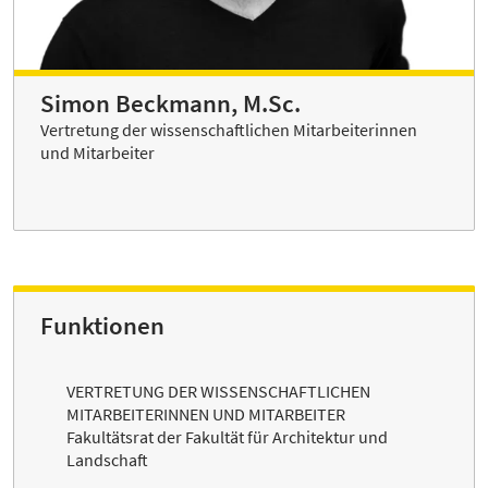
Simon Beckmann, M.Sc.
Vertretung der wissenschaftlichen Mitarbeiterinnen
und Mitarbeiter
Funktionen
VERTRETUNG DER WISSENSCHAFTLICHEN
MITARBEITERINNEN UND MITARBEITER
Fakultätsrat der Fakultät für Architektur und
Landschaft