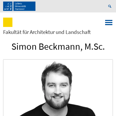
Fakultät für Architektur und Landschaft
Simon Beckmann, M.Sc.