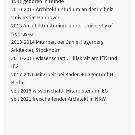
1991 geboren in Bünde
2010-2017 Architekturstudium an der Leibniz
Universtiät Hannover
2013 Architekturstudium an der Universtiy of
Nebraska
2013-2014 Mitarbeit bei Daniel Fagerberg
Arkitekter, Stockholm
2011-2017 wissenschaftl. Hilfskraft am IEK und
IEG
2017-2020 Mitarbeit bei Kaden + Lager GmbH,
Berlin
seit 2018 wissenschaftl. Mitarbeiter am IEG
seit 2021 freischaffender Architekt in NRW