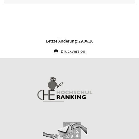
Letzte Änderung: 29.06.26
Druckversion