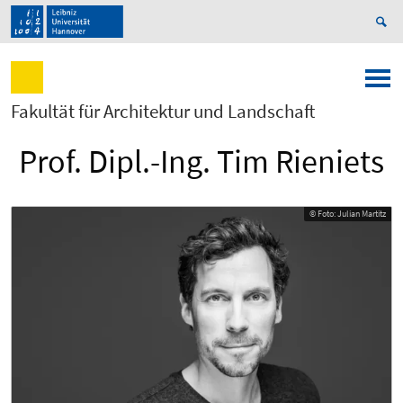
Fakultät für Architektur und Landschaft
Prof. Dipl.-Ing. Tim Rieniets
© Foto: Julian Martitz