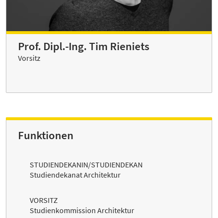
Prof. Dipl.-Ing. Tim Rieniets
Vorsitz
Funktionen
STUDIENDEKANIN/STUDIENDEKAN
Studiendekanat Architektur
VORSITZ
Studienkommission Architektur