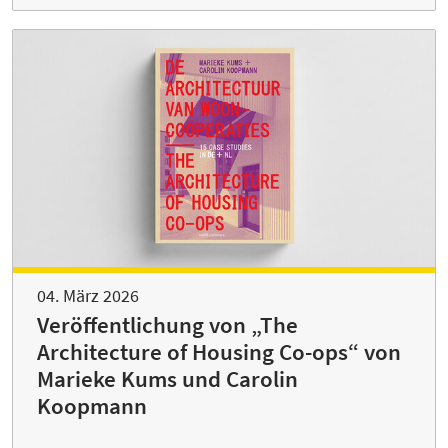
04. März 2026
Veröffentlichung von „The
Architecture of Housing Co-ops“ von
Marieke Kums und Carolin
Koopmann