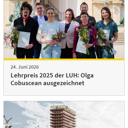
24. Juni 2026
Lehrpreis 2025 der LUH: Olga
Cobuscean ausgezeichnet