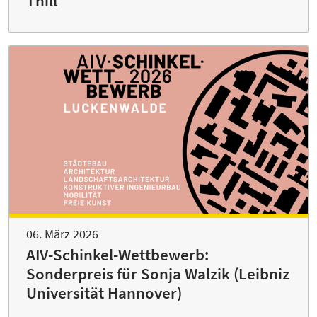
Thill
06. März 2026
AIV-Schinkel-Wettbewerb:
Sonderpreis für Sonja Walzik (Leibniz
Universität Hannover)