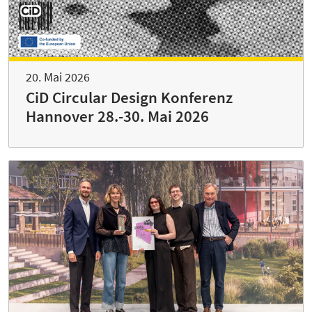
20. Mai 2026
CiD Circular Design Konferenz
Hannover 28.-30. Mai 2026