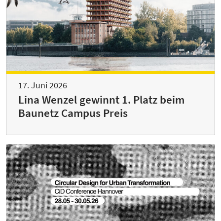
17. Juni 2026
Lina Wenzel gewinnt 1. Platz beim
Baunetz Campus Preis