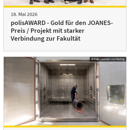
18. Mai 2026
polisAWARD - Gold für den JOANES-
Preis / Projekt mit starker
Verbindung zur Fakultät
© Foto: Leander von Meding