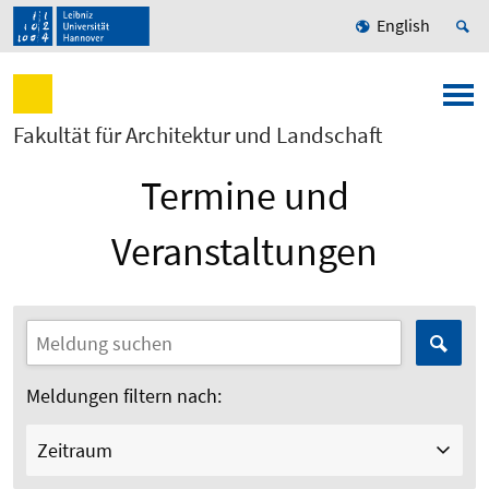
English
Fakultät für Architektur und Landschaft
Termine und
Veranstaltungen
Meldungen filtern nach:
Zeitraum