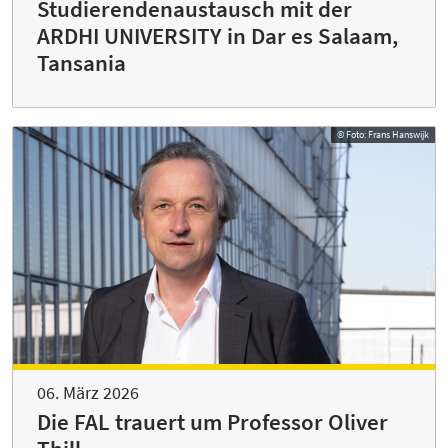
Studierendenaustausch mit der
ARDHI UNIVERSITY in Dar es Salaam,
Tansania
© Foto: Frans Hanswijk
06. März 2026
Die FAL trauert um Professor Oliver