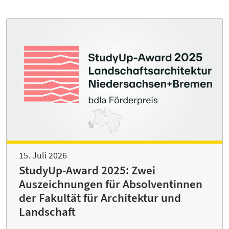
15. Juli 2026
StudyUp-Award 2025: Zwei
Auszeichnungen für Absolventinnen
der Fakultät für Architektur und
Landschaft