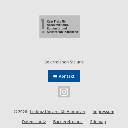
So erreichen Sie uns
Kontakt
© 2026:
Leibniz Universität Hannover
Impressum
Datenschutz
Barrierefreiheit
Sitemap