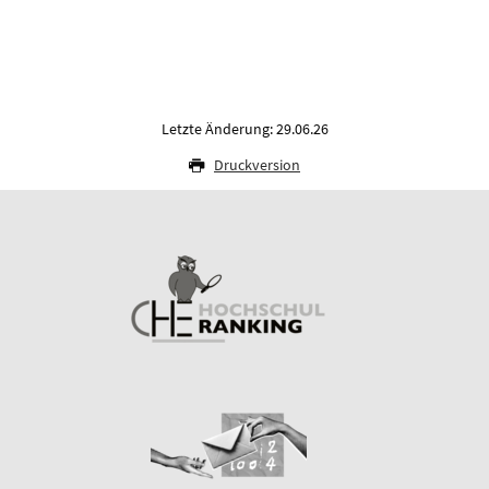
Letzte Änderung: 29.06.26
Druckversion