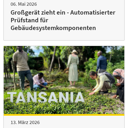
06. Mai 2026
Großgerät zieht ein - Automatisierter
Prüfstand für
Gebäudesystemkomponenten
13. März 2026