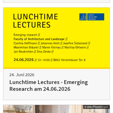
24. Juni 2026
Lunchtime Lectures - Emerging
Research am 24.06.2026
© Sören Pinsdorf / LUH