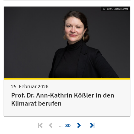
© Foto: Julian Martitz
25. Februar 2026
Prof. Dr. Ann-Kathrin Kößler in den
Klimarat berufen
30