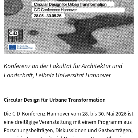
Konferenz an der Fakultät für Architektur und
Landschaft, Leibniz Universität Hannover
Circular Design für Urbane Transformation
Die CiD-Konferenz Hannover vom 28. bis 30. Mai 2026 ist
eine dreitägige Veranstaltung mit einem Programm aus
Forschungsbeiträgen, Diskussionen und Gastvorträgen,