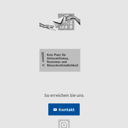
So erreichen Sie uns
Kontakt