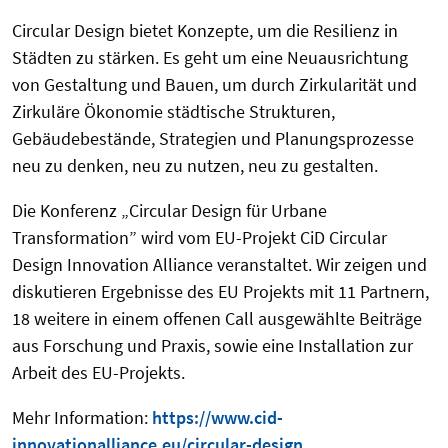
Circular Design bietet Konzepte, um die Resilienz in
Städten zu stärken. Es geht um eine Neuausrichtung
von Gestaltung und Bauen, um durch Zirkularität und
Zirkuläre Ökonomie städtische Strukturen,
Gebäudebestände, Strategien und Planungsprozesse
neu zu denken, neu zu nutzen, neu zu gestalten.
Die Konferenz „Circular Design für Urbane
Transformation” wird vom EU-Projekt CiD Circular
Design Innovation Alliance veranstaltet. Wir zeigen und
diskutieren Ergebnisse des EU Projekts mit 11 Partnern,
18 weitere in einem offenen Call ausgewählte Beiträge
aus Forschung und Praxis, sowie eine Installation zur
Arbeit des EU-Projekts.
Mehr Information:
https://www.cid-
innovationalliance.eu/circular-design