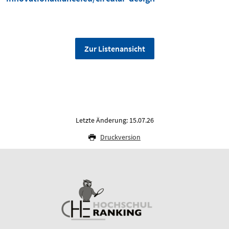
Zur Listenansicht
Letzte Änderung: 15.07.26
Druckversion