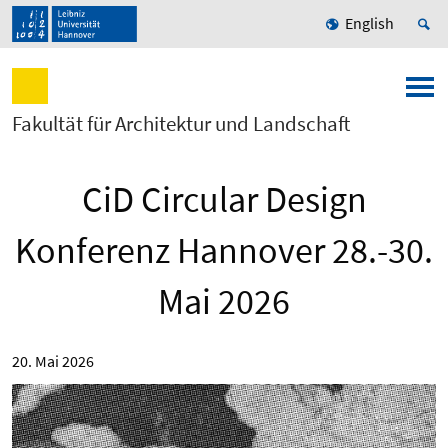
English
Fakultät für Architektur und Landschaft
CiD Circular Design
Konferenz Hannover 28.-30.
Mai 2026
20. Mai 2026