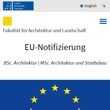
English
Fakultät für Architektur und Landschaft
EU-Notifizierung
BSc. Architektur | MSc. Architektur und Städtebau