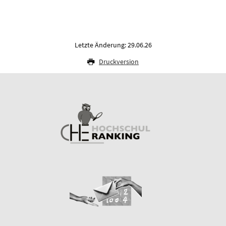
Letzte Änderung: 29.06.26
Druckversion