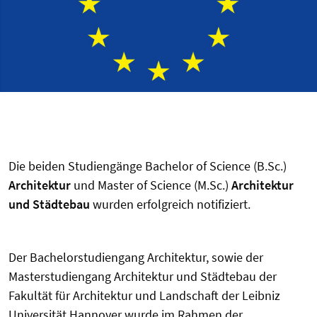
Die beiden Studiengänge Bachelor of Science (B.Sc.)
Architektur
und Master of Science (M.Sc.)
Architektur
und Städtebau
wurden erfolgreich notifiziert.
Der Bachelorstudiengang Architektur, sowie der
Masterstudiengang Architektur und Städtebau der
Fakultät für Architektur und Landschaft der Leibniz
Universität Hannover wurde im Rahmen der