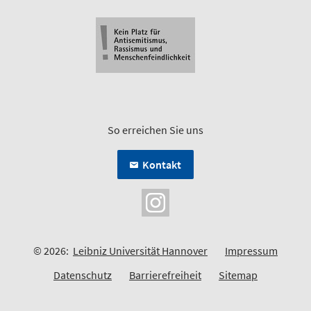
So erreichen Sie uns
Kontakt
© 2026:
Leibniz Universität Hannover
Impressum
Datenschutz
Barrierefreiheit
Sitemap