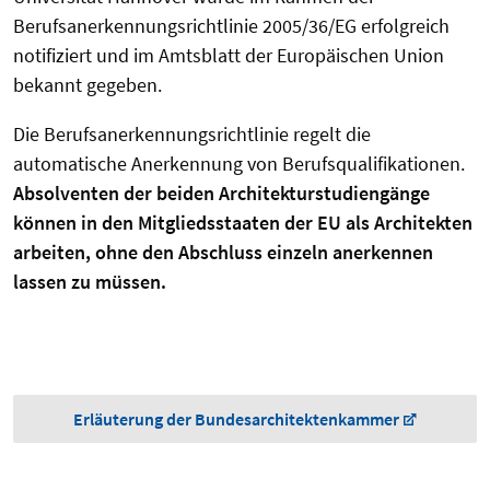
Berufsanerkennungsrichtlinie 2005/36/EG erfolgreich
notifiziert und im Amtsblatt der Europäischen Union
bekannt gegeben.
Die Berufsanerkennungsrichtlinie regelt die
automatische Anerkennung von Berufsqualifikationen.
Absolventen der beiden Architekturstudiengänge
können in den Mitgliedsstaaten der EU als Architekten
arbeiten, ohne den Abschluss einzeln anerkennen
lassen zu müssen.
Erläuterung der Bundesarchitektenkammer