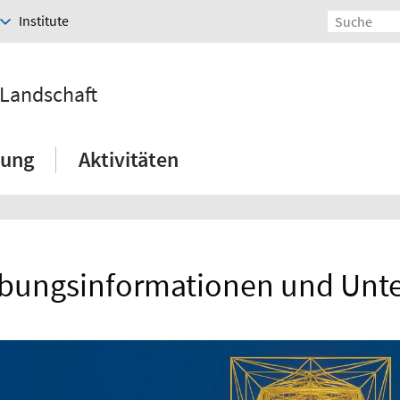
Institute
 Landschaft
hung
Aktivitäten
bungsinformationen und Unte