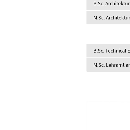
B.Sc. Architektur
M.Sc. Architektu
B.Sc. Technical 
M.Sc. Lehramt a