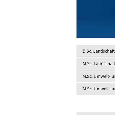
B.Sc. Landschaf
M.Sc. Landschaft
M.Sc. Umwelt- u
M.Sc. Umwelt- u