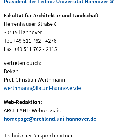
Präsident der Leibniz Universität Hannover
Fakultät für Architektur und Landschaft
Herrenhäuser Straße 8
30419 Hannover
Tel. +49 511 762 - 4276
Fax +49 511 762 - 2115
vertreten durch:
Dekan
Prof. Christian Werthmann
werthmann@ila.uni-hannover.de
Web-Redaktion:
ARCHLAND-Webredaktion
homepage@archland.uni-hannover.de
Technischer Ansprechpartner: