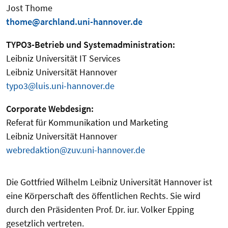
Jost Thome
thome@archland.uni-hannover.de
TYPO3-Betrieb und Systemadministration:
Leibniz Universität IT Services
Leibniz Universität Hannover
typo3@luis.uni-hannover.de
Corporate Webdesign:
Referat für Kommunikation und Marketing
Leibniz Universität Hannover
webredaktion@zuv.uni-hannover.de
Die Gottfried Wilhelm Leibniz Universität Hannover ist
eine Körperschaft des öffentlichen Rechts. Sie wird
durch den Präsidenten Prof. Dr. iur. Volker Epping
gesetzlich vertreten.