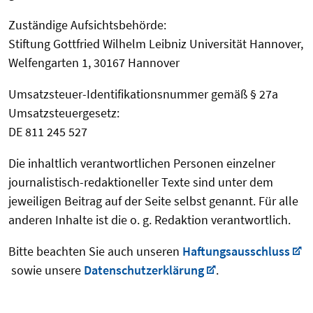
Zuständige Aufsichtsbehörde:
Stiftung Gottfried Wilhelm Leibniz Universität Hannover,
Welfengarten 1, 30167 Hannover
Umsatzsteuer-Identifikationsnummer gemäß § 27a
Umsatzsteuergesetz:
DE 811 245 527
Die inhaltlich verantwortlichen Personen einzelner
journalistisch-redaktioneller Texte sind unter dem
jeweiligen Beitrag auf der Seite selbst genannt. Für alle
anderen Inhalte ist die o. g. Redaktion verantwortlich.
Bitte beachten Sie auch unseren
Haftungsausschluss
sowie unsere
Datenschutzerklärung
.