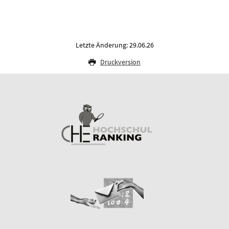
Letzte Änderung: 29.06.26
Druckversion