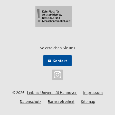
So erreichen Sie uns
Kontakt
© 2026:
Leibniz Universität Hannover
Impressum
Datenschutz
Barrierefreiheit
Sitemap