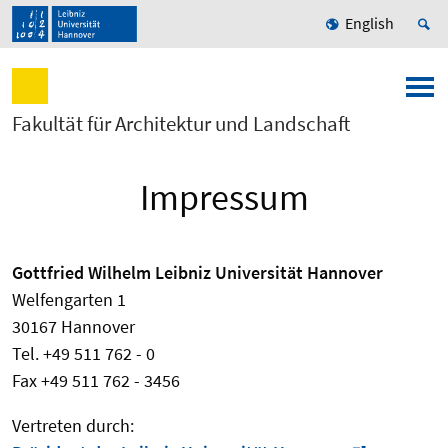
English
Fakultät für Architektur und Landschaft
Impressum
Gottfried Wilhelm Leibniz Universität Hannover
Welfengarten 1
30167 Hannover
Tel. +49 511 762 - 0
Fax +49 511 762 - 3456
Vertreten durch: