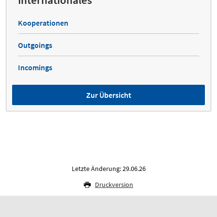
Internationales
Kooperationen
Outgoings
Incomings
Zur Übersicht
Letzte Änderung: 29.06.26
Druckversion