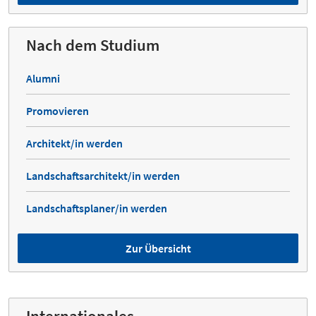
Nach dem Studium
Alumni
Promovieren
Architekt/in werden
Landschaftsarchitekt/in werden
Landschaftsplaner/in werden
Zur Übersicht