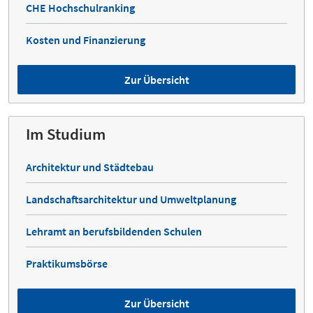
CHE Hochschulranking
Kosten und Finanzierung
Zur Übersicht
Im Studium
Architektur und Städtebau
Landschaftsarchitektur und Umweltplanung
Lehramt an berufsbildenden Schulen
Praktikumsbörse
Zur Übersicht