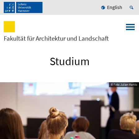
English
Fakultät für Architektur und Landschaft
Studium
© Foto: Julian Martitz