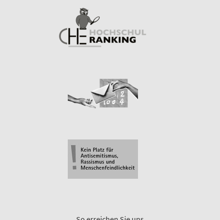
So erreichen Sie uns