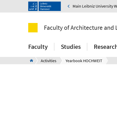
Main Leibniz University 
Faculty of Architecture and
Faculty
Studies
Researc
Activities
Yearbook HOCHWEIT