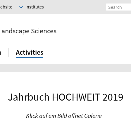
Website
Institutes
 Landscape Sciences
h
Activities
Jahrbuch HOCHWEIT 2019
Klick auf ein Bild öffnet Galerie