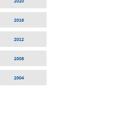
2020
2016
2012
2008
2004