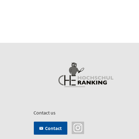
Contact us
Contact